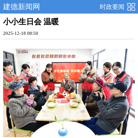
建德新闻网
时政要闻
小小生日会 温暖
2025-12-18 08:50