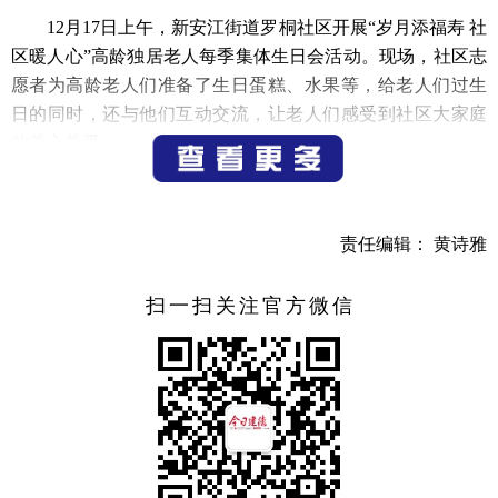
12月17日上午，新安江街道罗桐社区开展“岁月添福寿 社
区暖人心”高龄独居老人每季集体生日会活动。现场，社区志
愿者为高龄老人们准备了生日蛋糕、水果等，给老人们过生
日的同时，还与他们互动交流，让老人们感受到社区大家庭
的关心关爱。
（记者 宁文武）
责任编辑： 黄诗雅
扫一扫关注官方微信