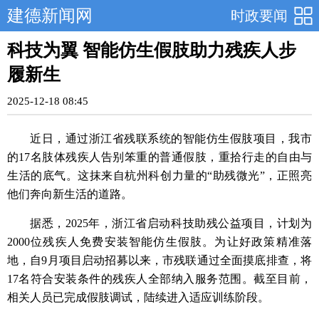
建德新闻网
时政要闻
科技为翼 智能仿生假肢助力残疾人步
履新生
2025-12-18 08:45
近日，通过浙江省残联系统的智能仿生假肢项目，我市
的17名肢体残疾人告别笨重的普通假肢，重拾行走的自由与
生活的底气。这抹来自杭州科创力量的“助残微光”，正照亮
他们奔向新生活的道路。
据悉，2025年，浙江省启动科技助残公益项目，计划为
2000位残疾人免费安装智能仿生假肢。为让好政策精准落
地，自9月项目启动招募以来，市残联通过全面摸底排查，将
17名符合安装条件的残疾人全部纳入服务范围。截至目前，
相关人员已完成假肢调试，陆续进入适应训练阶段。