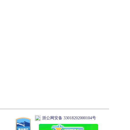
浙公网安备 33018202000104号