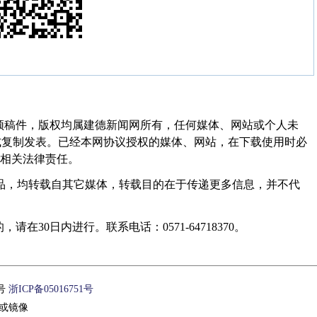
频稿件，版权均属建德新闻网所有，任何媒体、网站或个人未
式复制发表。已经本网协议授权的媒体、网站，在下载使用时必
其相关法律责任。
作品，均转载自其它媒体，转载目的在于传递更多信息，并不代
30日内进行。联系电话：0571-64718370。
1号
浙ICP备05016751号
或镜像