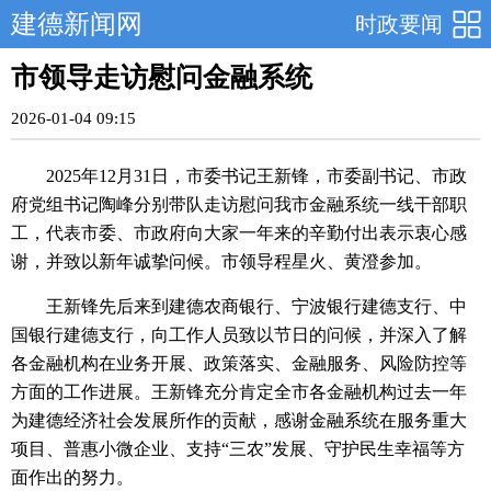
建德新闻网
时政要闻
市领导走访慰问金融系统
2026-01-04 09:15
2025年12月31日，市委书记王新锋，市委副书记、市政
府党组书记陶峰分别带队走访慰问我市金融系统一线干部职
工，代表市委、市政府向大家一年来的辛勤付出表示衷心感
谢，并致以新年诚挚问候。市领导程星火、黄澄参加。
王新锋先后来到建德农商银行、宁波银行建德支行、中
国银行建德支行，向工作人员致以节日的问候，并深入了解
各金融机构在业务开展、政策落实、金融服务、风险防控等
方面的工作进展。王新锋充分肯定全市各金融机构过去一年
为建德经济社会发展所作的贡献，感谢金融系统在服务重大
项目、普惠小微企业、支持“三农”发展、守护民生幸福等方
面作出的努力。