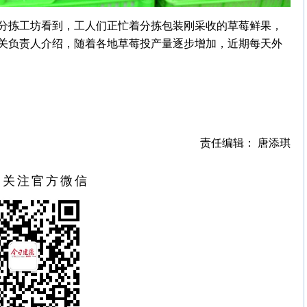
分拣工坊看到，工人们正忙着分拣包装刚采收的草莓鲜果，
关负责人介绍，随着各地草莓投产量逐步增加，近期每天外
责任编辑： 唐添琪
扫关注官方微信