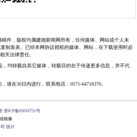
频稿件，版权均属建德新闻网所有，任何媒体、网站或个人未
式复制发表。已经本网协议授权的媒体、网站，在下载使用时必
其相关法律责任。
作品，均转载自其它媒体，转载目的在于传递更多信息，并不代
30日内进行。联系电话：0571-64718370。
1号
浙ICP备05016751号
或镜像
公司
统计