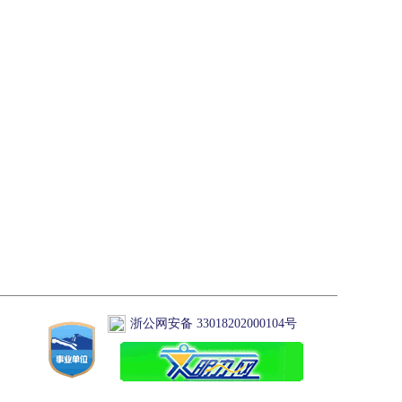
浙公网安备 33018202000104号