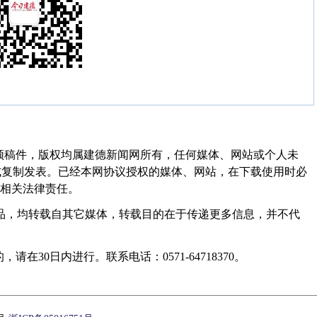
频稿件，版权均属建德新闻网所有，任何媒体、网站或个人未
式复制发表。已经本网协议授权的媒体、网站，在下载使用时必
其相关法律责任。
作品，均转载自其它媒体，转载目的在于传递更多信息，并不代
30日内进行。联系电话：0571-64718370。