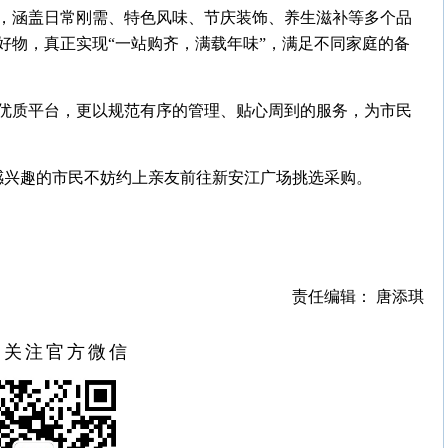
，涵盖日常刚需、特色风味、节庆装饰、养生滋补等多个品
好物，真正实现“一站购齐，满载年味”，满足不同家庭的备
优质平台，更以规范有序的管理、贴心周到的服务，为市民
，感兴趣的市民不妨约上亲友前往新安江广场挑选采购。
责任编辑： 唐添琪
扫关注官方微信