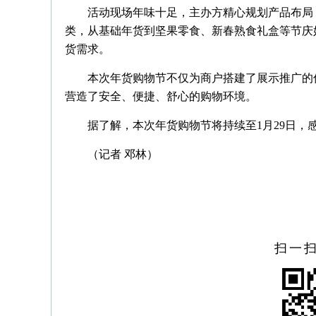
活动现场年味十足，主办方精心规划产品布局
类，从基础年货到坚果零食、新春熟食礼盒等节庆
货需求。
本次年货购物节不仅为商户搭建了展示推广的
营造了安全、便捷、舒心的购物环境。
据了解，本次年货购物节将持续至1月29日
（记者 邓林）
扫一