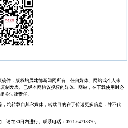
频稿件，版权均属建德新闻网所有，任何媒体、网站或个人未
式复制发表。已经本网协议授权的媒体、网站，在下载使用时必
其相关法律责任。
作品，均转载自其它媒体，转载目的在于传递更多信息，并不代
30日内进行。联系电话：0571-64718370。