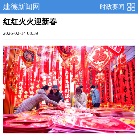
建德新闻网
时政要闻
红红火火迎新春
2026-02-14 08:39