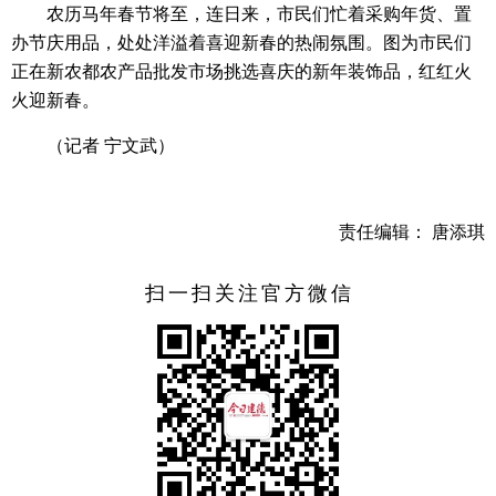
农历马年春节将至，连日来，市民们忙着采购年货、置
办节庆用品，处处洋溢着喜迎新春的热闹氛围。图为市民们
正在新农都农产品批发市场挑选喜庆的新年装饰品，红红火
火迎新春。
（记者 宁文武）
责任编辑： 唐添琪
扫一扫关注官方微信