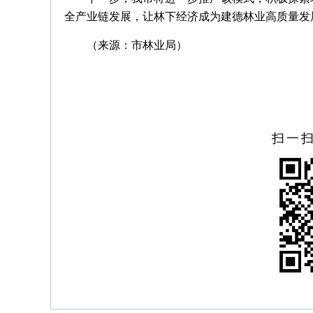
全产业链发展，让林下经济成为建德林业高质量发
（来源：市林业局）
扫一