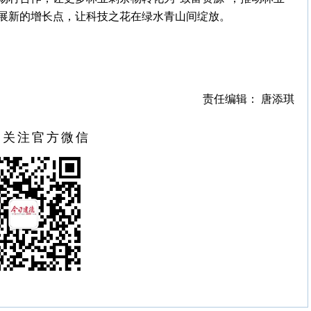
展新的增长点，让科技之花在绿水青山间绽放。
责任编辑： 唐添琪
扫关注官方微信