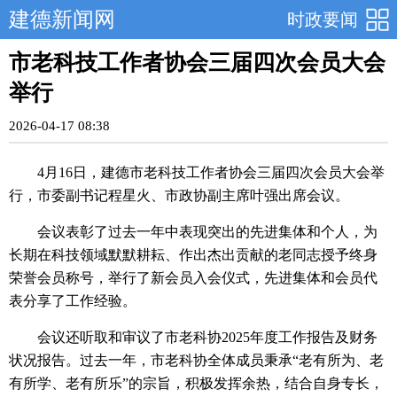
建德新闻网
时政要闻
市老科技工作者协会三届四次会员大会
举行
2026-04-17 08:38
4月16日，建德市老科技工作者协会三届四次会员大会举
行，市委副书记程星火、市政协副主席叶强出席会议。
会议表彰了过去一年中表现突出的先进集体和个人，为
长期在科技领域默默耕耘、作出杰出贡献的老同志授予终身
荣誉会员称号，举行了新会员入会仪式，先进集体和会员代
表分享了工作经验。
会议还听取和审议了市老科协2025年度工作报告及财务
状况报告。过去一年，市老科协全体成员秉承“老有所为、老
有所学、老有所乐”的宗旨，积极发挥余热，结合自身专长，