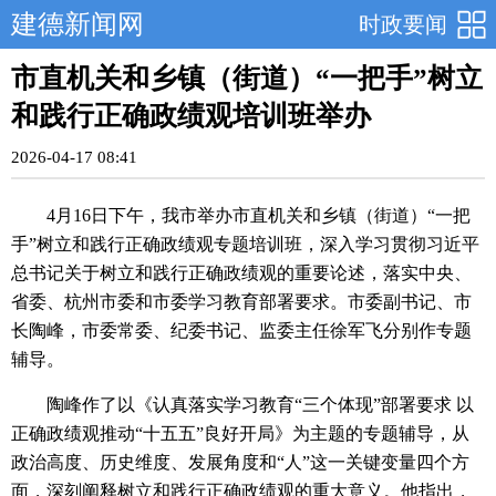
建德新闻网
时政要闻
市直机关和乡镇（街道）“一把手”树立
和践行正确政绩观培训班举办
2026-04-17 08:41
4月16日下午，我市举办市直机关和乡镇（街道）“一把
手”树立和践行正确政绩观专题培训班，深入学习贯彻习近平
总书记关于树立和践行正确政绩观的重要论述，落实中央、
省委、杭州市委和市委学习教育部署要求。市委副书记、市
长陶峰，市委常委、纪委书记、监委主任徐军飞分别作专题
辅导。
陶峰作了以《认真落实学习教育“三个体现”部署要求 以
正确政绩观推动“十五五”良好开局》为主题的专题辅导，从
政治高度、历史维度、发展角度和“人”这一关键变量四个方
面，深刻阐释树立和践行正确政绩观的重大意义。他指出，