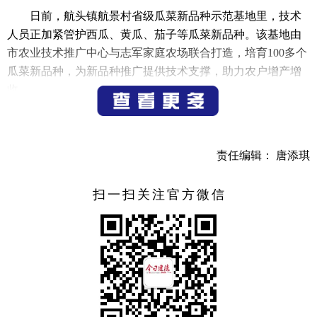
日前，航头镇航景村省级瓜菜新品种示范基地里，技术
人员正加紧管护西瓜、黄瓜、茄子等瓜菜新品种。该基地由
市农业技术推广中心与志军家庭农场联合打造，培育100多个
瓜菜新品种，为新品种推广提供技术支撑，助力农户增产增
收。
（记者 宁文武）
责任编辑： 唐添琪
扫一扫关注官方微信