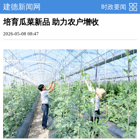
建德新闻网
时政要闻
培育瓜菜新品 助力农户增收
2026-05-08 08:47