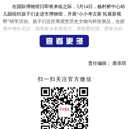
在国际博物馆日即将来临之际，5月14日，杨村桥中心幼
儿园组织孩子们走进市博物馆，开展“小小考古家 拓展新视
野”研学活动。孩子们近距离观赏历史文物与科技展品，在探
索中增长见识，感受家乡发展变迁，厚植爱祖国、爱家乡的
情怀。
（记者 宁文武）
责任编辑： 唐添琪
扫一扫关注官方微信