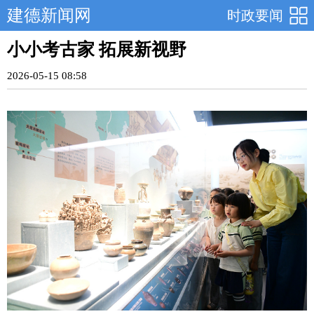
建德新闻网
时政要闻
小小考古家 拓展新视野
2026-05-15 08:58