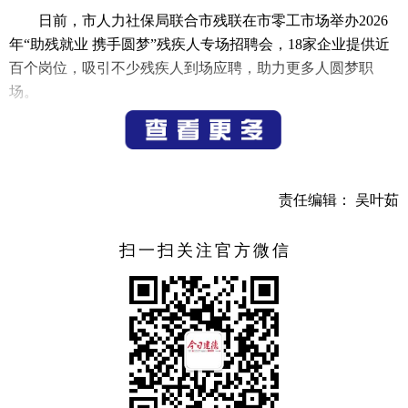
日前，市人力社保局联合市残联在市零工市场举办2026
年“助残就业 携手圆梦”残疾人专场招聘会，18家企业提供近
百个岗位，吸引不少残疾人到场应聘，助力更多人圆梦职
场。
（记者 宁文武）
责任编辑： 吴叶茹
扫一扫关注官方微信