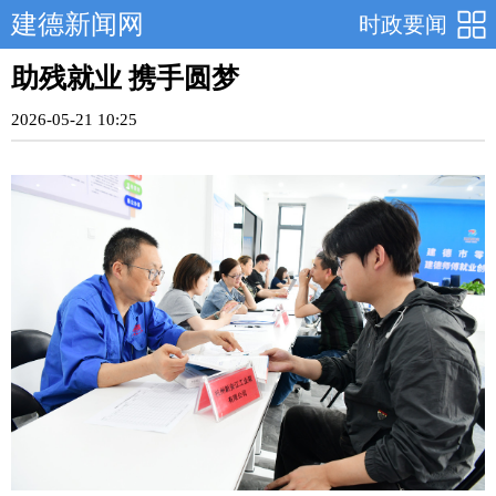
建德新闻网
时政要闻
助残就业 携手圆梦
2026-05-21 10:25