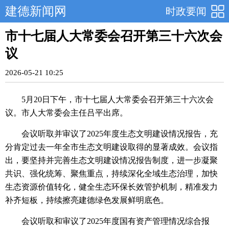
建德新闻网
时政要闻
市十七届人大常委会召开第三十六次会
议
2026-05-21 10:25
5月20日下午，市十七届人大常委会召开第三十六次会
议。市人大常委会主任吕平出席。
会议听取并审议了2025年度生态文明建设情况报告，充
分肯定过去一年全市生态文明建设取得的显著成效。会议指
出，要坚持并完善生态文明建设情况报告制度，进一步凝聚
共识、强化统筹、聚焦重点，持续深化全域生态治理，加快
生态资源价值转化，健全生态环保长效管护机制，精准发力
补齐短板，持续擦亮建德绿色发展鲜明底色。
会议听取和审议了2025年度国有资产管理情况综合报