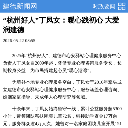
建德新闻网
时政要闻
“杭州好人”丁凤女：暖心践初心 大爱
润建德
2026-05-22 08:55
2025年“杭州好人”、建德市心安驿站心理健康服务中心
负责人丁凤女自2009年起，凭借专业心理咨询服务专长，长
期投身公益，为市民搭建起心灵“暖心港湾”。
为填补本地专业心理服务空白，丁凤女于2016年牵头成
立建德市心安驿站心理健康服务中心，服务涵盖心理咨询、
婚姻家庭指导、未成年人心理研究等领域。
十余年来，丁凤女始终坚守一线，累计公益服务超5300
小时，带领团队帮扶困境儿童72名，链接助学资金17万余
元，服务群众逾4万人次。她曾对一名家庭困境儿童开展151