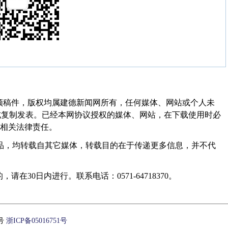
频稿件，版权均属建德新闻网所有，任何媒体、网站或个人未
式复制发表。已经本网协议授权的媒体、网站，在下载使用时必
其相关法律责任。
作品，均转载自其它媒体，转载目的在于传递更多信息，并不代
30日内进行。联系电话：0571-64718370。
1号
浙ICP备05016751号