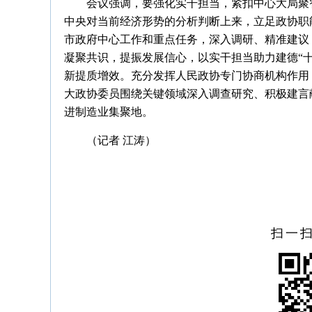
会议强调，要强化实干担当，紧扣中心大局聚
中央对当前经济形势的分析判断上来，立足政协职
市政府中心工作和重点任务，深入调研、精准建议
凝聚共识，提振发展信心，以实干担当助力建德“
新提质增效。充分发挥人民政协专门协商机构作用，
大政协委员围绕关键领域深入调查研究、积极建言
进制造业集聚地。
（记者 江涛）
扫一