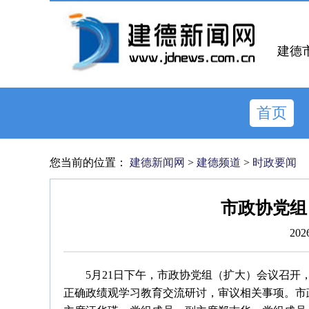
建德
首页
您当前的位置：
建德新闻网
>
建德频道
>
时政要闻
市政协党组
202
5月21日下午，市政协党组（扩大）会议召
正确政绩观学习教育交流研讨，审议相关事项。市