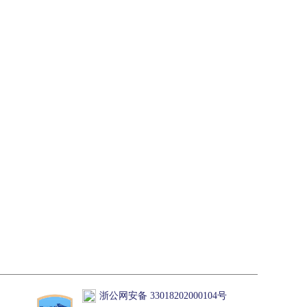
浙公网安备 33018202000104号