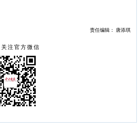
责任编辑： 唐添琪
扫关注官方微信