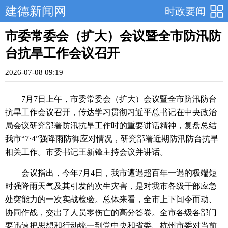
建德新闻网
时政要闻
市委常委会（扩大）会议暨全市防汛防
台抗旱工作会议召开
2026-07-08 09:19
7月7日上午，市委常委会（扩大）会议暨全市防汛防台
抗旱工作会议召开，传达学习贯彻习近平总书记在中央政治
局会议研究部署防汛抗旱工作时的重要讲话精神，复盘总结
我市“7·4”强降雨防御应对情况，研究部署近期防汛防台抗旱
相关工作。市委书记王新锋主持会议并讲话。
会议指出，今年7月4日，我市遭遇超百年一遇的极端短
时强降雨天气及其引发的次生灾害，是对我市各级干部应急
处突能力的一次实战检验。总体来看，全市上下闻令而动、
协同作战，交出了人员零伤亡的高分答卷。全市各级各部门
要迅速把思想和行动统一到党中央和省委、杭州市委对当前