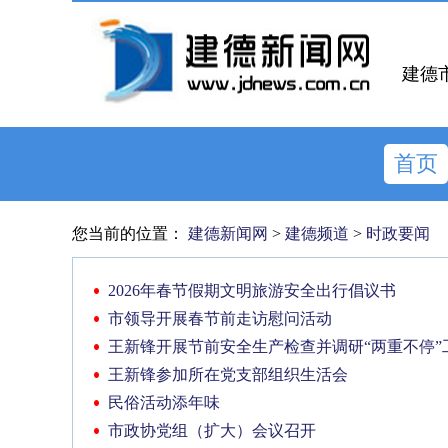
建德
首页
您当前的位置：
建德新闻网
>
建德频道
>
时政要闻
2026年春节假期文明旅游安全出行倡议书
市领导开展春节前走访慰问活动
王新锋开展节前安全生产检查并调研“两重不停”
王新锋参加所在党支部组织生活会
民俗活动添年味
市政协党组（扩大）会议召开