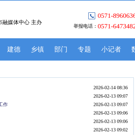
0571-896063
市融媒体中心 主办
0571-647348
举报电话：
建德
乡镇
部门
专题
小记者
2026-02-14 08:36
2026-02-13 09:07
工作
2026-02-13 09:07
2026-02-13 09:06
2026-02-13 09:06
2026-02-13 09:02