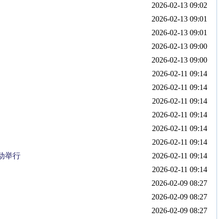
2026-02-13 09:02
2026-02-13 09:01
2026-02-13 09:01
2026-02-13 09:00
2026-02-13 09:00
2026-02-11 09:14
2026-02-11 09:14
2026-02-11 09:14
2026-02-11 09:14
2026-02-11 09:14
2026-02-11 09:14
动举行
2026-02-11 09:14
2026-02-11 09:14
2026-02-09 08:27
2026-02-09 08:27
2026-02-09 08:27