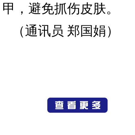
甲，避免抓伤皮肤。
（通讯员
郑国娟
）