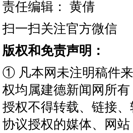
责任编辑： 黄倩
扫一扫关注官方微信
版权和免责声明：
① 凡本网未注明稿件
权均属建德新闻网所有
授权不得转载、链接、
协议授权的媒体、网站