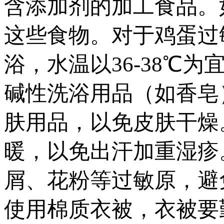
含添加剂的加工食品。
这些食物。对于鸡蛋过
浴，水温以36-38℃
碱性洗浴用品（如香皂
肤用品，以免皮肤干燥
暖，以免出汗加重湿疹
屑、花粉等过敏原，避
使用棉质衣被，衣被要