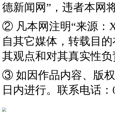
德新闻网”，违者本网
② 凡本网注明“来源：
自其它媒体，转载目的
其观点和对其真实性负
③ 如因作品内容、版
日内进行。联系电话：0571