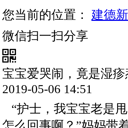
您当前的位置：
建德
微信扫一扫分享
宝宝爱哭闹，竟是湿疹
2019-05-06 14:51
“护士，我宝宝老是
怎么回事啊？”妈妈带