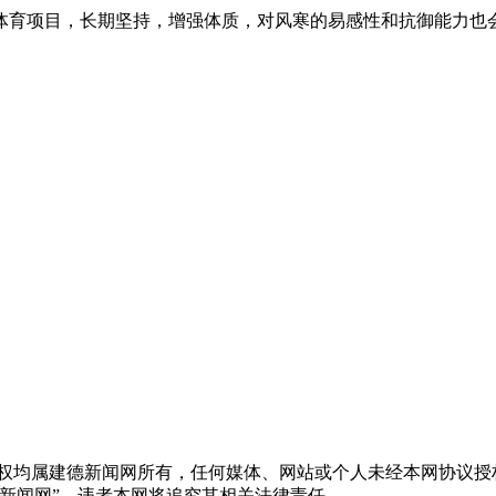
体育项目，长期坚持，增强体质，对风寒的易感性和抗御能力也
版权均属建德新闻网所有，任何媒体、网站或个人未经本网协议授
新闻网”，违者本网将追究其相关法律责任。