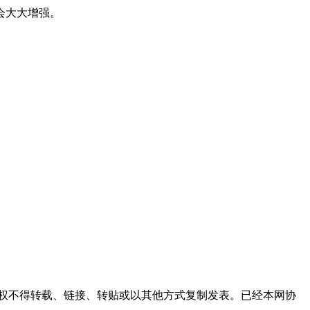
会大大增强。
权不得转载、链接、转贴或以其他方式复制发表。已经本网协