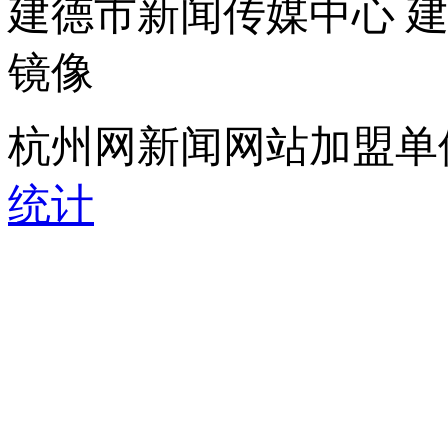
建德市新闻传媒中心 
镜像
杭州网新闻网站加盟单
统计