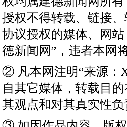
权均属建德新闻网所有
授权不得转载、链接、
协议授权的媒体、网站
德新闻网”，违者本网
② 凡本网注明“来源：
自其它媒体，转载目的
其观点和对其真实性负
③ 如因作品内容、版