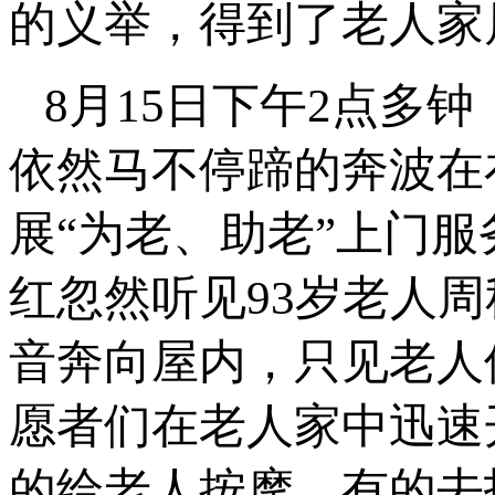
的义举，得到了老人家
8月15日下午2点多
依然马不停蹄的奔波在
展“为老、助老”上门
红忽然听见93岁老人
音奔向屋内，只见老人
愿者们在老人家中迅速
的给老人按摩，有的去