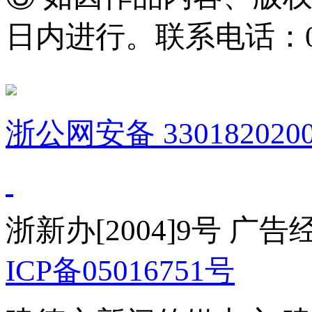
日内进行。联系电话：0571
浙公网安备 3301820200
浙新办[2004]9号 广
ICP备05016751号