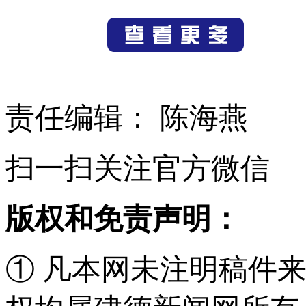
责任编辑： 陈海燕
扫一扫关注官方微信
版权和免责声明：
① 凡本网未注明稿件