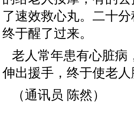
了速效救心丸。二十分
终于醒了过来。
老人常年患有心脏病
伸出援手，终于使老人
（通讯员 陈然）