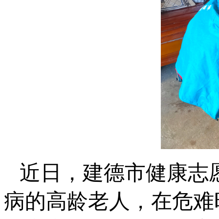
近日，建德市健康志
病的高龄老人，在危难