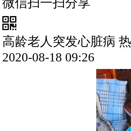
微信扫一扫分享
高龄老人突发心脏病 
2020-08-18 09:26