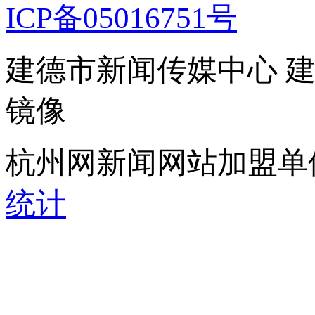
ICP备05016751号
建德市新闻传媒中心 
镜像
杭州网新闻网站加盟单
统计