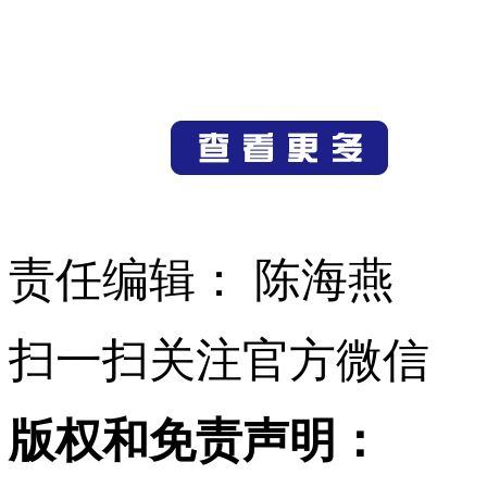
责任编辑： 陈海燕
扫一扫关注官方微信
版权和免责声明：