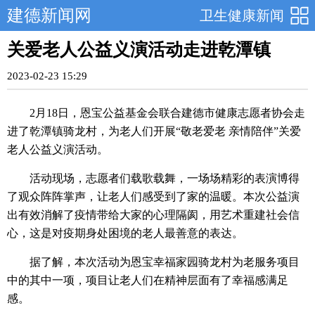
建德新闻网
卫生健康新闻
关爱老人公益义演活动走进乾潭镇
2023-02-23 15:29
2月18日，恩宝公益基金会联合建德市健康志愿者协会走
进了乾潭镇骑龙村，为老人们开展“敬老爱老 亲情陪伴”关爱
老人公益义演活动。
活动现场，志愿者们载歌载舞，一场场精彩的表演博得
了观众阵阵掌声，让老人们感受到了家的温暖。本次公益演
出有效消解了疫情带给大家的心理隔阂，用艺术重建社会信
心，这是对疫期身处困境的老人最善意的表达。
据了解，本次活动为恩宝幸福家园骑龙村为老服务项目
中的其中一项，项目让老人们在精神层面有了幸福感满足
感。