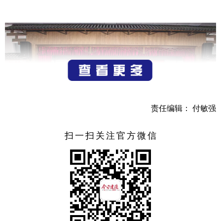
责任编辑： 付敏强
扫一扫关注官方微信