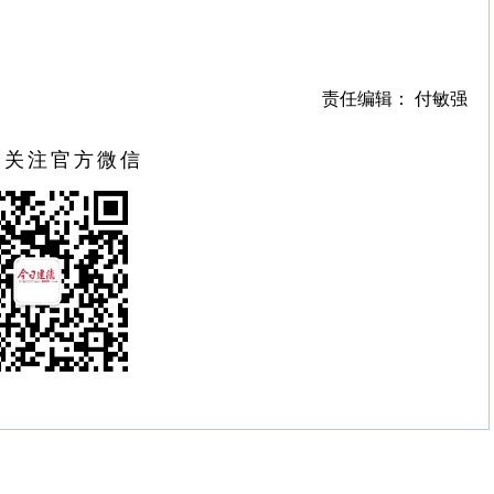
责任编辑： 付敏强
扫关注官方微信