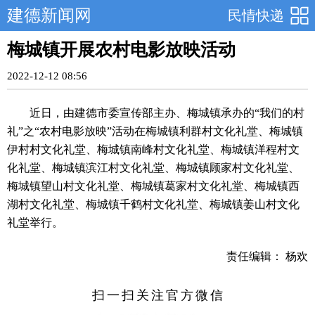
建德新闻网
民情快递
梅城镇开展农村电影放映活动
2022-12-12 08:56
近日，由建德市委宣传部主办、梅城镇承办的“我们的村
礼”之“农村电影放映”活动在梅城镇利群村文化礼堂、梅城镇
伊村村文化礼堂、梅城镇南峰村文化礼堂、梅城镇洋程村文
化礼堂、梅城镇滨江村文化礼堂、梅城镇顾家村文化礼堂、
梅城镇望山村文化礼堂、梅城镇葛家村文化礼堂、梅城镇西
湖村文化礼堂、梅城镇千鹤村文化礼堂、梅城镇姜山村文化
礼堂举行。
责任编辑： 杨欢
扫一扫关注官方微信