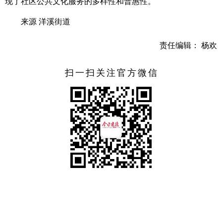
现了社区公共文化服务的多样性和普惠性。
来源 洋溪街道
责任编辑： 杨欢
扫一扫关注官方微信