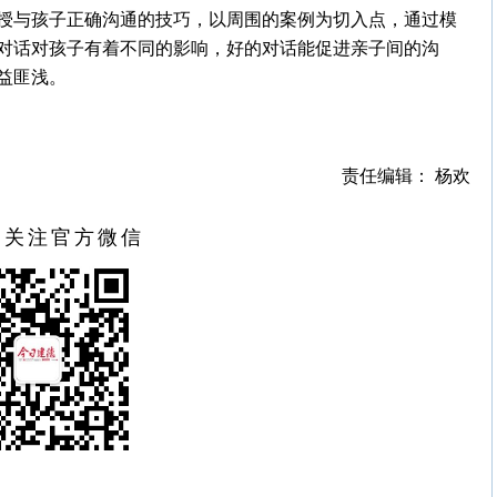
授与孩子正确沟通的技巧，以周围的案例为切入点，通过模
对话对孩子有着不同的影响，好的对话能促进亲子间的沟
益匪浅。
责任编辑： 杨欢
扫关注官方微信