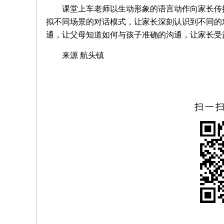
课堂上车老师以生动形象的语言动作向家长传
拟不同场景的对话模式，让家长深刻认识到不同的
通，让父母知道如何与孩子准确的沟通，让家长受
来源 航头镇
扫一