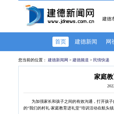
建德
首页
建德新闻
网
您当前的位置：
建德新闻网
>
建德频道
>
民情快递
家庭教
202
为加强家长和孩子之间的有效沟通，打开孩子
的“我们的村礼·家庭教育进礼堂”培训活动在航头