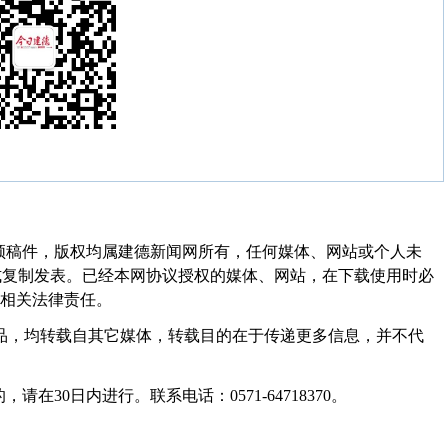
频稿件，版权均属建德新闻网所有，任何媒体、网站或个人未
式复制发表。已经本网协议授权的媒体、网站，在下载使用时必
其相关法律责任。
作品，均转载自其它媒体，转载目的在于传递更多信息，并不代
30日内进行。联系电话：0571-64718370。