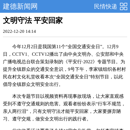
建德新闻网
民情快递
文明守法 平安回家
2022-12-20 14:14
今年12月2日是我国第11个“全国交通安全日”。12月9
日，CCTV1、CCTV12播出了由中央文明办、公安部和中央
广播电视总台联合策划录制的《平安行·2022》专题节目。为
提升全镇群众的交通安全意识，9号下午，李家镇组织各村村
民在村文化礼堂收看本次“全国交通安全日”特别节目，以此
倡导全镇群众文明安全出行。
本次专题节目以视频资料再现事故现场，让大家直观感
受到不遵守交通规则的危害。观看者纷纷表示“行车不规范，
亲人两行泪”，只有文明守法才能平安回家，大家要摒弃陋
习、遵守交规，做安全文明出行的践行者。