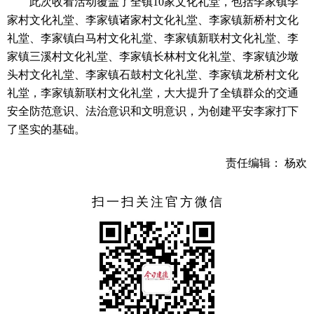
此次收看活动覆盖了全镇10家文化礼堂，包括李家镇李
家村文化礼堂、李家镇诸家村文化礼堂、李家镇新桥村文化
礼堂、李家镇白马村文化礼堂、李家镇新联村文化礼堂、李
家镇三溪村文化礼堂、李家镇长林村文化礼堂、李家镇沙墩
头村文化礼堂、李家镇石鼓村文化礼堂、李家镇龙桥村文化
礼堂，李家镇新联村文化礼堂，大大提升了全镇群众的交通
安全防范意识、法治意识和文明意识，为创建平安李家打下
了坚实的基础。
责任编辑： 杨欢
扫一扫关注官方微信