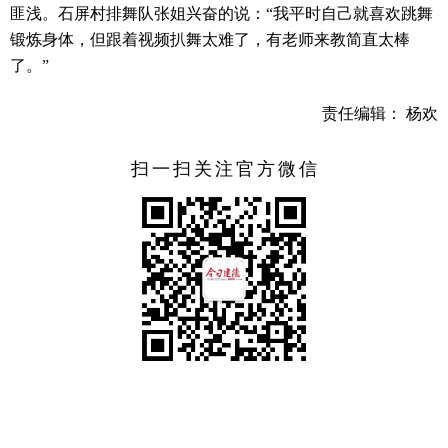
匪浅。石屏村排舞队张姐兴奋的说：“我平时自己就喜欢跳舞
锻炼身体，但跟着视频扒舞太难了，有老师来教简直太棒
了。”
责任编辑： 杨欢
扫一扫关注官方微信