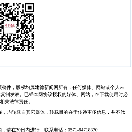
频稿件，版权均属建德新闻网所有，任何媒体、网站或个人未
式复制发表。已经本网协议授权的媒体、网站，在下载使用时必
其相关法律责任。
作品，均转载自其它媒体，转载目的在于传递更多信息，并不代
30日内进行。联系电话：0571-64718370。