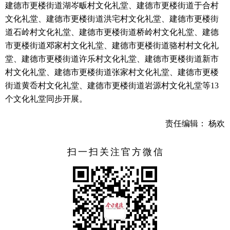
建德市更楼街道湖岑畈村文化礼堂、建德市更楼街道于合村
文化礼堂、建德市更楼街道洪宅村文化礼堂、建德市更楼街
道石岭村文化礼堂、建德市更楼街道桥岭村文化礼堂、建德
市更楼街道邓家村文化礼堂、建德市更楼街道骆村村文化礼
堂、建德市更楼街道许乐村文化礼堂、建德市更楼街道新市
村文化礼堂、建德市更楼街道张家村文化礼堂、建德市更楼
街道黄岙村文化礼堂、建德市更楼街道岩源村文化礼堂等13
个文化礼堂同步开展。
责任编辑： 杨欢
扫一扫关注官方微信