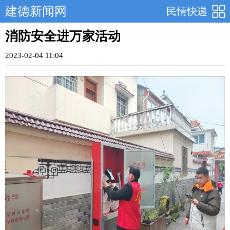
建德新闻网
民情快递
消防安全进万家活动
2023-02-04 11:04