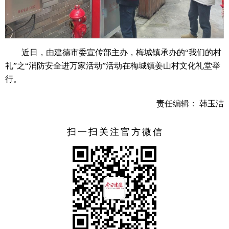
近日，由建德市委宣传部主办，梅城镇承办的“我们的村
礼”之“消防安全进万家活动”活动在梅城镇姜山村文化礼堂举
行。
责任编辑： 韩玉洁
扫一扫关注官方微信