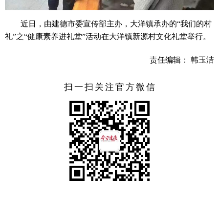
近日，由建德市委宣传部主办，大洋镇承办的“我们的村
礼”之“健康素养进礼堂”活动在大洋镇新源村文化礼堂举行。
责任编辑： 韩玉洁
扫一扫关注官方微信