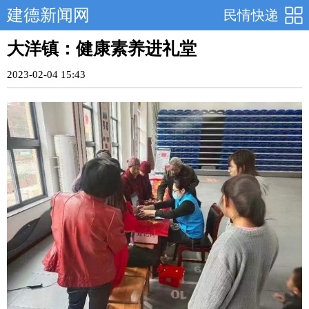
建德新闻网
民情快递
大洋镇：健康素养进礼堂
2023-02-04 15:43