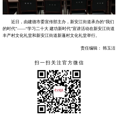
近日，由建德市委宣传部主办，新安江街道承办的“我们
的时代”——“学习二十大 建功新时代”宣讲活动在新安江街道
丰产村文化礼堂和新安江街道新蓬村文化礼堂举行。
责任编辑： 韩玉洁
扫一扫关注官方微信