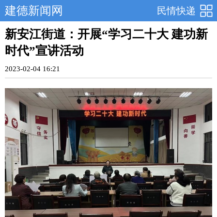
建德新闻网
民情快递
新安江街道：开展“学习二十大 建功新
时代”宣讲活动
2023-02-04 16:21