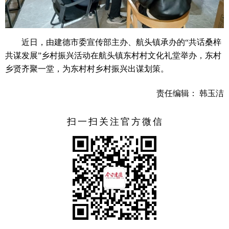
近日，由建德市委宣传部主办、航头镇承办的“共话桑梓
共谋发展”乡村振兴活动在航头镇东村村文化礼堂举办，东村
乡贤齐聚一堂，为东村村乡村振兴出谋划策。
责任编辑： 韩玉洁
扫一扫关注官方微信