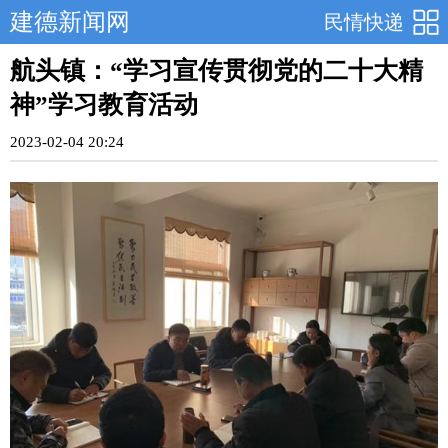
建德新闻网
民情快递
航头镇：“学习宣传贯彻党的二十大精
神”学习教育活动
2023-02-04 20:24