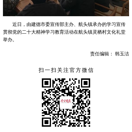
近日，由建德市委宣传部主办、航头镇承办的学习宣传
贯彻党的二十大精神学习教育活动在航头镇灵栖村文化礼堂
举办。
责任编辑： 韩玉洁
扫一扫关注官方微信