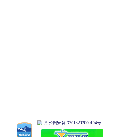
浙公网安备 33018202000104号