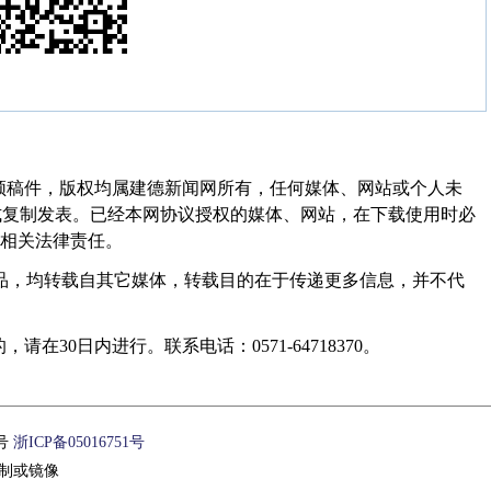
频稿件，版权均属建德新闻网所有，任何媒体、网站或个人未
式复制发表。已经本网协议授权的媒体、网站，在下载使用时必
其相关法律责任。
作品，均转载自其它媒体，转载目的在于传递更多信息，并不代
30日内进行。联系电话：0571-64718370。
1号
浙ICP备05016751号
制或镜像