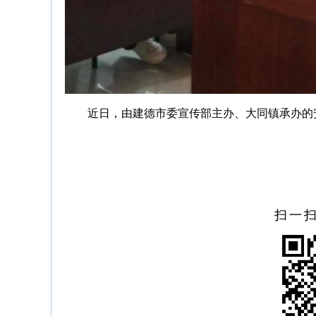
近日，由建德市委宣传部主办、大同镇承办的
扫一