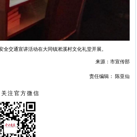
安全交通宣讲活动在大同镇淞溪村文化礼堂开展。
来源：市宣传部
责任编辑： 陈亚仙
扫关注官方微信