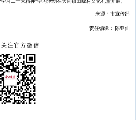
“学习二十大精神”学习活动在大同镇田畈村文化礼堂开展。
来源：市宣传部
责任编辑： 陈亚仙
扫关注官方微信