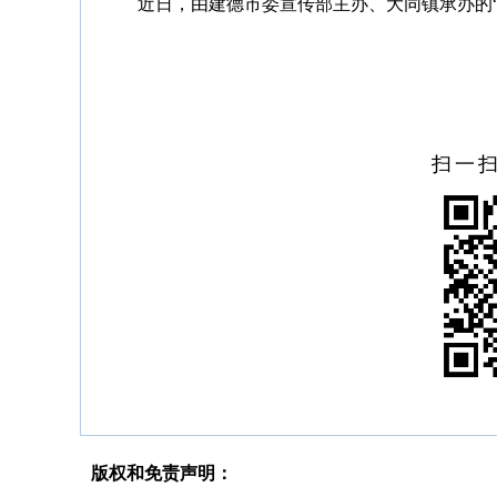
近日，由建德市委宣传部主办、大同镇承办的
扫一
版权和免责声明：