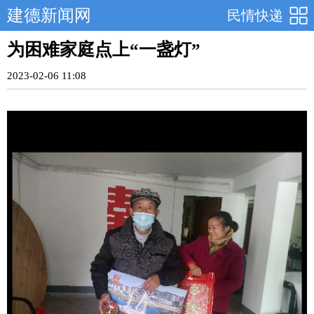
建德新闻网
民情快递
为困难家庭点上“一盏灯”
2023-02-06 11:08