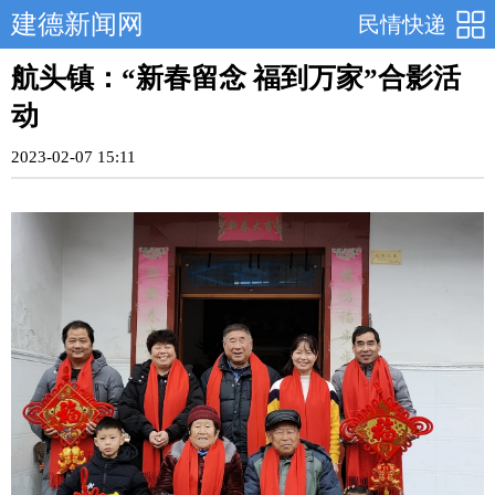
建德新闻网
民情快递
航头镇：“新春留念 福到万家”合影活
动
2023-02-07 15:11