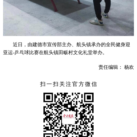
近日，由建德市宣传部主办、航头镇承办的全民健身迎
亚运-乒乓球比赛在航头镇田畈村文化礼堂举办。
责任编辑： 杨欢
扫一扫关注官方微信