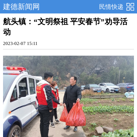
建德新闻网
民情快递
航头镇：“文明祭祖 平安春节”劝导活
动
2023-02-07 15:11