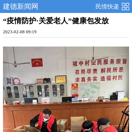
建德新闻网
民情快递
“疫情防护·关爱老人”健康包发放
2023-02-08 09:19