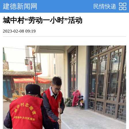
建德新闻网
民情快递
城中村“劳动一小时”活动
2023-02-08 09:19