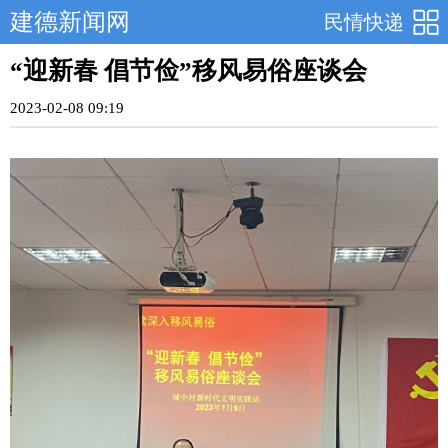
建德新闻网
民情快递
“迎新春 倡节俭”移风易俗座谈会
2023-02-08 09:19