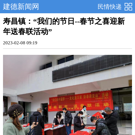
建德新闻网
民情快递
寿昌镇：“我们的节日--春节之喜迎新
年送春联活动”
2023-02-08 09:19