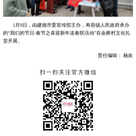
1月9日，由建德市委宣传部主办，寿昌镇人民政府承办
的“我们的节日-春节之喜迎新年送春联活动”在金桥村文化礼
堂开展。
责任编辑： 杨欢
扫一扫关注官方微信