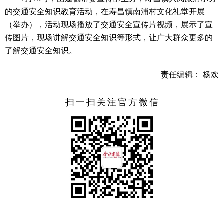
的交通安全知识教育活动，在寿昌镇南浦村文化礼堂开展
（举办），活动现场播放了交通安全宣传片视频，展示了宣
传图片，现场讲解交通安全知识等形式，让广大群众更多的
了解交通安全知识。
责任编辑： 杨欢
扫一扫关注官方微信