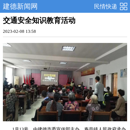
建德新闻网
民情快递
交通安全知识教育活动
2023-02-08 13:58
1月13号，由建德市委宣传部主办，寿昌镇人民政府承办